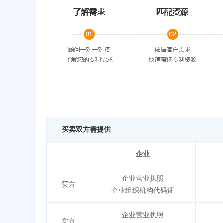
买卖双方需提供
企业
企业营业执照
买方
企业组织机构代码证
企业营业执照
卖方