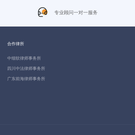
专业顾问一对一服务
合作律所
中细软律师事务所
四川中法律师事务所
广东前海律师事务所