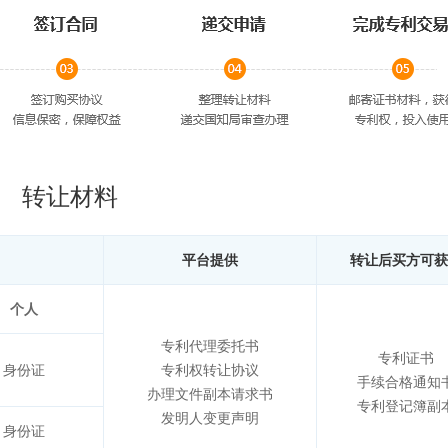
转让材料
平台提供
转让后买方可获
个人
专利代理委托书
专利证书
身份证
专利权转让协议
手续合格通知
办理文件副本请求书
专利登记簿副
发明人变更声明
身份证