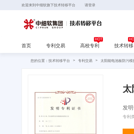
欢迎来到中细软旗下技术转移平台
请登录
首页
专利交易
高校专利
技术转移
>
>
您的位置：技术转移平台
专利交易
太阳能电池板防污模
太
发明
专利