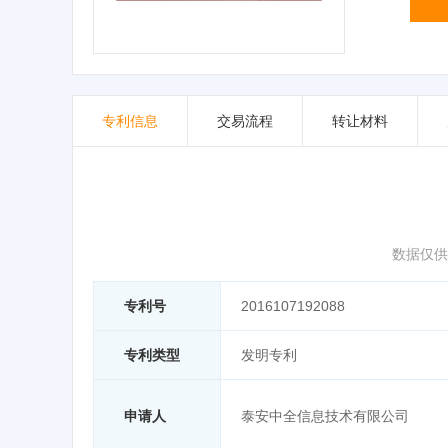
专利信息
交易流程
转让材料
数据仅供
专利号
2016107192088
专利类型
发明专利
申请人
泰安中全信息技术有限公司