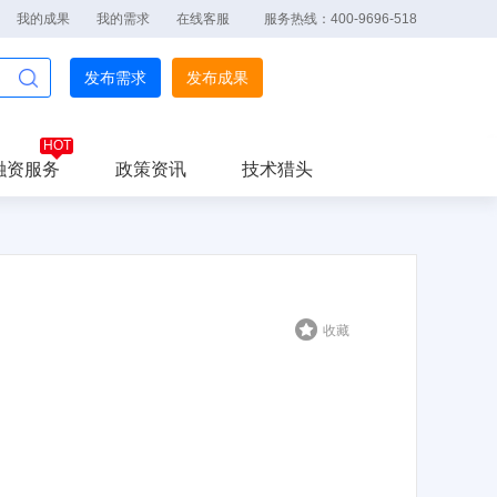
我的成果
我的需求
在线客服
服务热线：400-9696-518
发布需求
发布成果
融资服务
政策资讯
技术猎头
收藏