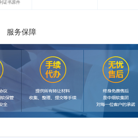
利证书原件
服务保障