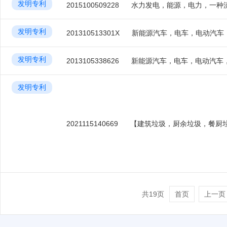
发明专利
2015100509228
水力发电，能源，电力，一种
发明专利
201310513301X
发明专利
2013105338626
发明专利
2021115140669
共19页
首页
上一页