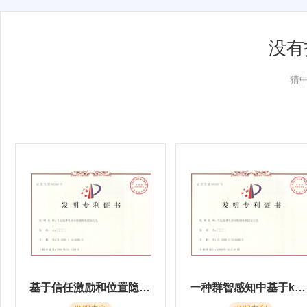
没有
猜
基于信任激励和位置隐私保护的k近邻查询方法
一种群智感知中基于k匿名的位置及数据隐私保护方法