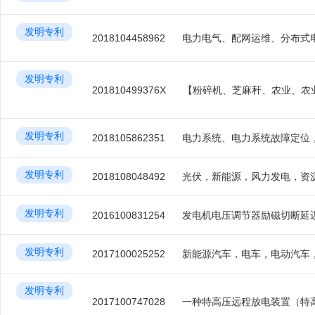
发明专利
2018104458962
发明专利
201810499376X
发明专利
2018105862351
发明专利
2018108048492
发明专利
2016100831254
发明专利
2017100025252
发明专利
2017100747028