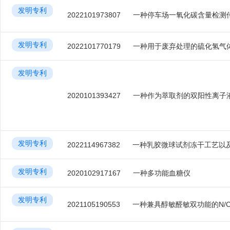
发明专利
2022101973807
一种停车场一氧化碳含量检测
发明专利
2022101770179
一种用于废弃处理的硫化氢气
发明专利
2020101393427
发明专利
2022114967382
发明专利
2020102917167
一种多功能血糖仪
发明专利
2021105190553