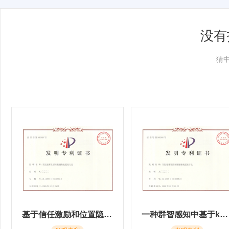
没有
猜
基于信任激励和位置隐私保护的k近邻查询方法
一种群智感知中基于k匿名的位置及数据隐私保护方法