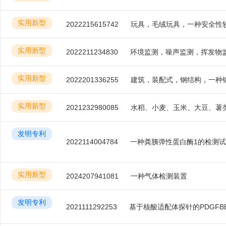
实用新型
2022215615742
玩具，毛绒玩具，一种安全性
实用新型
2022211234830
实用新型
2022201336255
实用新型
2021232980085
发明专利
2022114004784
一种粪胰弹性蛋白酶1的检测
实用新型
2024207941081
一种气体检测装置
发明专利
2021111292253