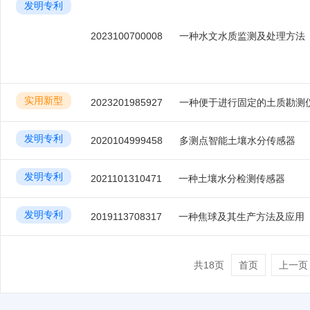
发明专利
2023100700008
一种水文水质监测及处理方法
实用新型
2023201985927
发明专利
2020104999458
多测点智能土壤水分传感器
发明专利
2021101310471
一种土壤水分检测传感器
发明专利
2019113708317
一种焦球及其生产方法及应用
共18页
首页
上一页